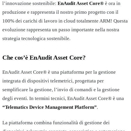
l’innovazione sostenibile:
EnAudit Asset Core®
è ora in
produzione e rappresenta il nostro primo progetto con il
100% dei carichi di lavoro in cloud totalmente ARM! Questa
evoluzione rappresenta un passo importante nella nostra
strategia tecnologica sostenibile.
Che cos’è EnAudit Asset Core?
EnAudit Asset Core® è una piattaforma per la gestione
integrata di dispositivi telemetrici, progettata per
semplificare la gestione, l’invio di comandi e la gestione
degli eventi. In termini tecnici, EnAudit Asset Core® è una
“Telematics Device Management Platform”
.
La piattaforma combina funzionalità di gestione dei