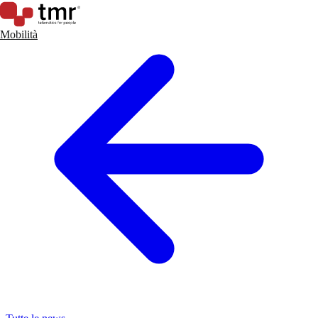
Mobilità