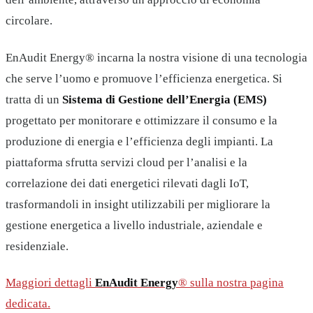
circolare.
EnAudit Energy® incarna la nostra visione di una tecnologia
che serve l’uomo e promuove l’efficienza energetica. Si
tratta di un
Sistema di Gestione dell’Energia (EMS)
progettato per monitorare e ottimizzare il consumo e la
produzione di energia e l’efficienza degli impianti. La
piattaforma sfrutta servizi cloud per l’analisi e la
correlazione dei dati energetici rilevati dagli IoT,
trasformandoli in insight utilizzabili per migliorare la
gestione energetica a livello industriale, aziendale e
residenziale.
Maggiori dettagli
EnAudit Energy
® sulla nostra pagina
dedicata.