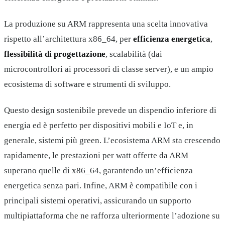
La produzione su ARM rappresenta una scelta innovativa
rispetto all’architettura x86_64, per
efficienza energetica
,
flessibilità di progettazione
, scalabilità (dai
microcontrollori ai processori di classe server), e un ampio
ecosistema di software e strumenti di sviluppo.
Questo design sostenibile prevede un dispendio inferiore di
energia ed è perfetto per dispositivi mobili e IoT e, in
generale, sistemi più green. L’ecosistema ARM sta crescendo
rapidamente, le prestazioni per watt offerte da ARM
superano quelle di x86_64, garantendo un’efficienza
energetica senza pari. Infine, ARM è compatibile con i
principali sistemi operativi, assicurando un supporto
multipiattaforma che ne rafforza ulteriormente l’adozione su