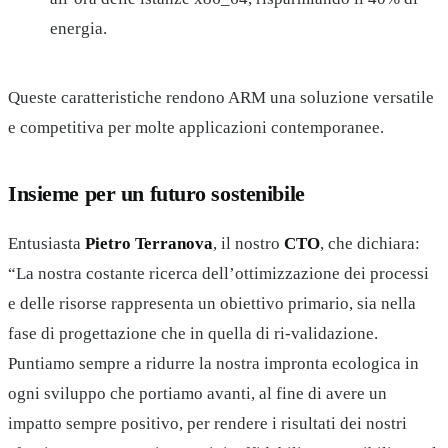
energia.
Queste caratteristiche rendono ARM una soluzione versatile
e competitiva per molte applicazioni contemporanee.
Insieme per un futuro sostenibile
Entusiasta
Pietro Terranova
, il nostro
CTO
, che dichiara:
“La nostra costante ricerca dell’ottimizzazione dei processi
e delle risorse rappresenta un obiettivo primario, sia nella
fase di progettazione che in quella di ri-validazione.
Puntiamo sempre a ridurre la nostra impronta ecologica in
ogni sviluppo che portiamo avanti, al fine di avere un
impatto sempre positivo, per rendere i risultati dei nostri