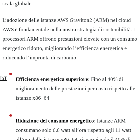
scala globale.
L’adozione delle istanze AWS Graviton2 (ARM) nel cloud
AWS è fondamentale nella nostra strategia di sostenibilità. I
processori ARM offrono prestazioni elevate con un consumo
energetico ridotto, migliorando l’efficienza energetica e
riducendo l’impronta di carbonio.
IoT
Efficienza energetica superiore
: Fino al 40% di
miglioramento delle prestazioni per costo rispetto alle
istanze x86_64.
Riduzione del consumo energetico
: Istanze ARM
consumano solo 6.6 watt all’ora rispetto agli 11 watt
all’ora delle istanze x86_64, risparmiando il 40% di