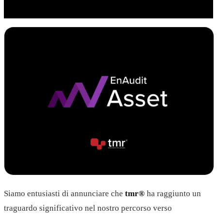
Siamo entusiasti di annunciare che
tmr®
ha raggiunto un
traguardo significativo nel nostro percorso verso