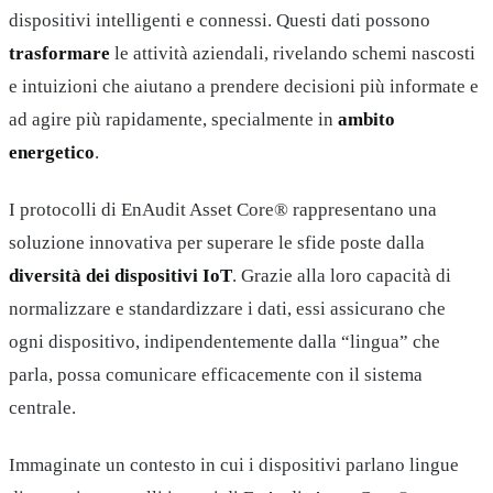
dispositivi intelligenti e connessi. Questi dati possono
trasformare
le attività aziendali, rivelando schemi nascosti
e intuizioni che aiutano a prendere decisioni più informate e
ad agire più rapidamente, specialmente in
ambito
energetico
.
I protocolli di EnAudit Asset Core® rappresentano una
soluzione innovativa per superare le sfide poste dalla
diversità dei dispositivi IoT
. Grazie alla loro capacità di
normalizzare e standardizzare i dati, essi assicurano che
ogni dispositivo, indipendentemente dalla “lingua” che
parla, possa comunicare efficacemente con il sistema
centrale.
Immaginate un contesto in cui i dispositivi parlano lingue