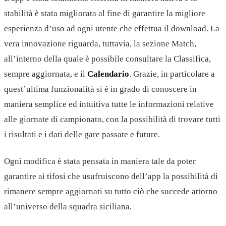
stabilità è stata migliorata al fine di garantire la migliore
esperienza d’uso ad ogni utente che effettua il download. La
vera innovazione riguarda, tuttavia, la sezione Match,
all’interno della quale è possibile consultare la Classifica,
sempre aggiornata, e il
Calendario
. Grazie, in particolare a
quest’ultima funzionalità si è in grado di conoscere in
maniera semplice ed intuitiva tutte le informazioni relative
alle giornate di campionato, con la possibilità di trovare tutti
i risultati e i dati delle gare passate e future.
Ogni modifica è stata pensata in maniera tale da poter
garantire ai tifosi che usufruiscono dell’app la possibilità di
rimanere sempre aggiornati su tutto ciò che succede attorno
all’universo della squadra siciliana.