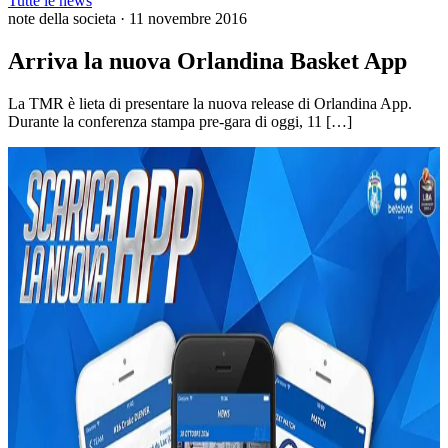
Tutte le news
note della societa
·
11 novembre 2016
Arriva la nuova Orlandina Basket App
La TMR è lieta di presentare la nuova release di Orlandina App.
Durante la conferenza stampa pre-gara di oggi, 11 […]