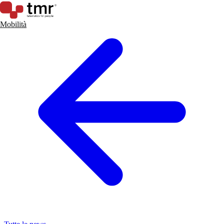
Mobilità