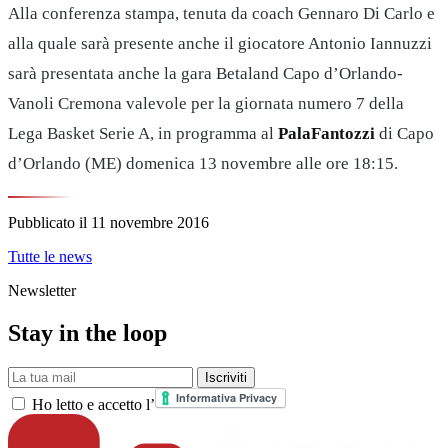
Alla conferenza stampa, tenuta da coach Gennaro Di Carlo e
alla quale sarà presente anche il giocatore Antonio Iannuzzi
sarà presentata anche la gara Betaland Capo d’Orlando-
Vanoli Cremona valevole per la giornata numero 7 della
Lega Basket Serie A, in programma al
PalaFantozzi
di Capo
d’Orlando (ME) domenica 13 novembre alle ore 18:15.
Pubblicato il
11 novembre 2016
Tutte le news
Newsletter
Stay in the loop
La tua mail
Iscriviti
Ho letto e accetto l’