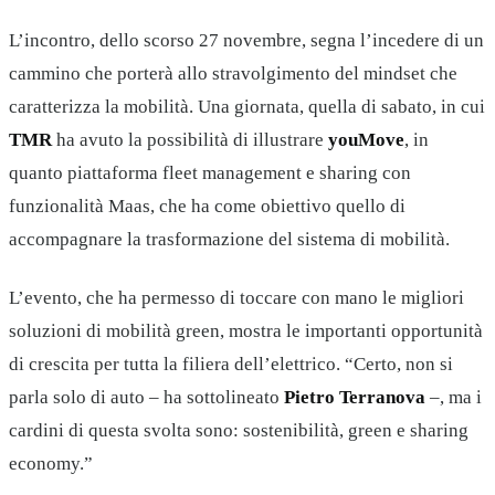
L’incontro, dello scorso 27 novembre, segna l’incedere di un
cammino che porterà allo stravolgimento del mindset che
caratterizza la mobilità. Una giornata, quella di sabato, in cui
TMR
ha avuto la possibilità di illustrare
youMove
, in
quanto piattaforma fleet management e sharing con
funzionalità Maas, che ha come obiettivo quello di
accompagnare la trasformazione del sistema di mobilità.
L’evento, che ha permesso di toccare con mano le migliori
soluzioni di mobilità green, mostra le importanti opportunità
di crescita per tutta la filiera dell’elettrico. “Certo, non si
parla solo di auto – ha sottolineato
Pietro Terranova
–, ma i
cardini di questa svolta sono: sostenibilità, green e sharing
economy.”