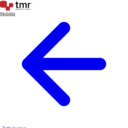
Mobilità