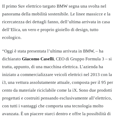
Il primo Suv elettrico targato BMW segna una svolta nel
panorama della mobilità sostenibile. Le linee massicce e la
ricercatezza dei dettagli fanno, dell’ultima arrivata in casa
dell’Elica, un vero e proprio gioiello di design, tutto
ecologico.
“Oggi è stata presentata l’ultima arrivata in BMW, – ha
dichiarato
Giacomo Caselli
, CEO di Gruppo Formula 3 – si
tratta, appunto, di una macchina elettrica. L’azienda ha
iniziato a commercializzare veicoli elettrici nel 2013 con la
i3, una vettura assolutamente attuale, composta per il 95 per
cento da materiale riciclabile come la iX. Sono due prodotti
progettati e costruiti pensando esclusivamente all’elettrico,
con tutti i vantaggi che comporta una tecnologia molto
avanzata. È un piacere starci dentro e offre la possibilità di