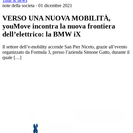
Tutte le news
note della societa
·
01 dicembre 2021
VERSO UNA NUOVA MOBILITÀ,
youMove incontra la nuova frontiera
dell’elettrico: la BMW iX
Il settore dell’e-mobility accende San Pier Niceto, grazie all’evento
organizzato da Formula 3, presso l’azienda Simone Gatto, durante il
quale […]