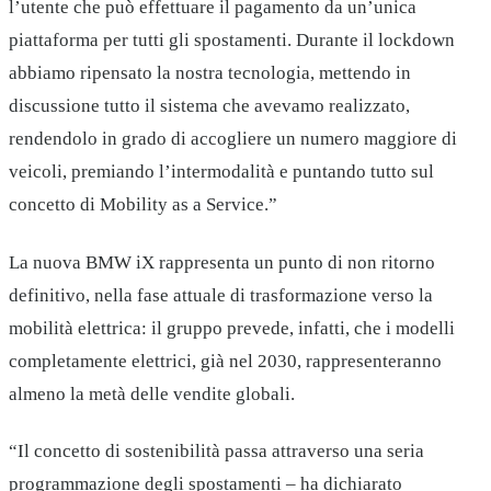
l’utente che può effettuare il pagamento da un’unica
piattaforma per tutti gli spostamenti. Durante il lockdown
abbiamo ripensato la nostra tecnologia, mettendo in
discussione tutto il sistema che avevamo realizzato,
rendendolo in grado di accogliere un numero maggiore di
veicoli, premiando l’intermodalità e puntando tutto sul
concetto di Mobility as a Service.”
La nuova BMW iX rappresenta un punto di non ritorno
definitivo, nella fase attuale di trasformazione verso la
mobilità elettrica: il gruppo prevede, infatti, che i modelli
completamente elettrici, già nel 2030, rappresenteranno
almeno la metà delle vendite globali.
“Il concetto di sostenibilità passa attraverso una seria
programmazione degli spostamenti – ha dichiarato