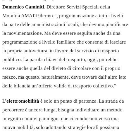
Domenico Caminiti
, Direttore Servizi Speciali della
Mobilità AMAT Palermo –, programmazione a tutti i livelli
da parte delle amministrazioni locali, che devono pianificare
la movimentazione. Ma deve essere seguita anche da una
programmazione a livello familiare che consenta di lasciare
la propria autovettura, in favore del servizio di trasporto
pubblico. La parola chiave del trasporto, oggi, potrebbe
essere anche quella del divieto di circolare con il proprio
mezzo, ma questo, naturalmente, deve trovare dall’altro lato
della bilancia un’offerta valida di trasporto collettivo.”
L’
elettromobilità
è solo un punto di partenza. La strada da
percorrere è ancora lunga, bisogna individuare un metodo
integrato e nuovi paradigmi che ci conducano verso una
nuova mobilità, solo adottando strategie locali possiamo